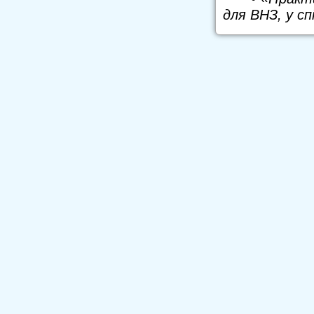
для ВНЗ, у сп